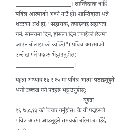
___________________।
शान्तिदाता
चाहिँ
पवित्र आत्मा
को अर्को नाउँ हो।
शान्तिदाता
भन्ने
शब्दको अर्थ हो, “
सहायक
, तपाईंलाई सहायता
गर्न, सान्त्वना दिन, हौसला दिन तपाईंको छेउमा
आउन बोलाइएको व्यक्ति”।
पवित्र आत्मा
को
उल्लेख गर्ने पदहरू भेट्टाउनुहोस्:
____________________।
यूहन्ना अध्याय १४ र १५ मा पवित्र आत्मा
पठाइनुहुने
भनी उल्लेख गर्ने पदहरू भेट्टाउनुहोस्:
______________________। यूहन्ना
१६:७,८,१३ को विचार गर्नुहोस्। के यी पदहरूले
पवित्र आत्मा
आउनुहुने
समयको बारेमा बताउँदै