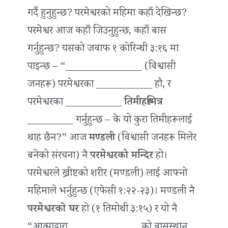
गर्दै हुनुहुन्छ? परमेश्वरको महिमा कहाँ देखिन्छ?
परमेश्वर आज कहाँ जिउनुहुन्छ, कहाँ बास
गर्नुहुन्छ? यसको जवाफ १ कोरिन्थी ३:१६ मा
पाइन्छ – “_______________ (विश्वासी
जनहरू) परमेश्वरका ___________ हौ, र
परमेश्वरका ___________
तिमीहरूभित्र
_________ गर्नुहुन्छ – के यो कुरा तिमीहरूलाई
थाह छैन?” आज
मण्डली
(विश्वासी जनहरू मिलेर
बनेको संरचना) नै
परमेश्वरको मन्दिर
हो।
परमेश्वरले ख्रीष्टको शरीर (मण्डली) लाई आफ्नो
महिमाले भर्नुहुन्छ (एफेसी १:२२-२३)। मण्डली नै
परमेश्वरको घर
हो (१ तिमोथी ३:१५) र यो नै
“आत्माद्वारा ______________को वासस्थान