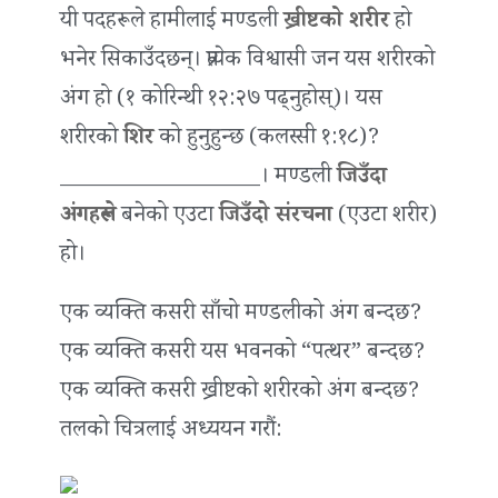
यी पदहरूले हामीलाई मण्डली
ख्रीष्टको शरीर
हो
भनेर सिकाउँदछन्। प्रत्येक विश्वासी जन यस शरीरको
अंग हो (१ कोरिन्थी १२:२७ पढ्नुहोस्)। यस
शरीरको
शिर
को हुनुहुन्छ (कलस्सी १:१८)?
__________________। मण्डली
जिउँदा
अंगहरूले
बनेको एउटा
जिउँदो संरचना
(एउटा शरीर)
हो।
एक व्यक्ति कसरी साँचो मण्डलीको अंग बन्दछ?
एक व्यक्ति कसरी यस भवनको “पत्थर” बन्दछ?
एक व्यक्ति कसरी ख्रीष्टको शरीरको अंग बन्दछ?
तलको चित्रलाई अध्ययन गरौं: