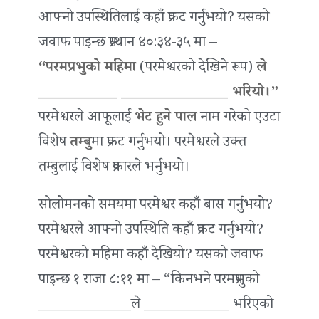
आफ्नो उपस्थितिलाई कहाँ प्रकट गर्नुभयो? यसको
जवाफ पाइन्छ प्रस्थान ४०:३४-३५ मा –
“परमप्रभुको महिमा
(परमेश्वरको देखिने रूप)
ले
___________ _______________ भरियो।”
परमेश्वरले आफूलाई
भेट हुने पाल
नाम गरेको एउटा
विशेष
तम्बु
मा प्रकट गर्नुभयो। परमेश्वरले उक्त
तम्बुलाई विशेष प्रकारले भर्नुभयो।
सोलोमनको समयमा परमेश्वर कहाँ बास गर्नुभयो?
परमेश्वरले आफ्नो उपस्थिति कहाँ प्रकट गर्नुभयो?
परमेश्वरको महिमा कहाँ देखियो? यसको जवाफ
पाइन्छ १ राजा ८:११ मा – “किनभने परमप्रभुको
_____________ले ____________ भरिएको