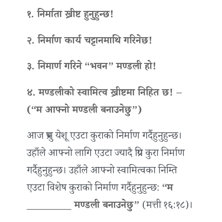
१. निर्माता ख्रीष्ट हुनुहुन्छ!
२. निर्माण कार्य चट्टानमाथि गरिनेछ!
३. निमार्ण गरिने “भवन” मण्डली हो!
४. मण्डलीको स्वामित्व ख्रीष्टमा निहित छ! –
(“म
आफ्नो
मण्डली बनाउनेछु”)
आज प्रभु येशू एउटा कुराको निर्माण गर्दैहुनुहुन्छ।
उहाँले आफ्नो लागि एउटा ज्यादै प्रिय कुरा निर्माण
गर्दैहुनुहुन्छ। उहाँले आफ्नो स्वामित्वका निम्ति
एउटा विशेष कुराको निर्माण गर्दैहुनुहुन्छ:
“म
_________ मण्डली बनाउनेछु”
(मत्ती १६:१८)।