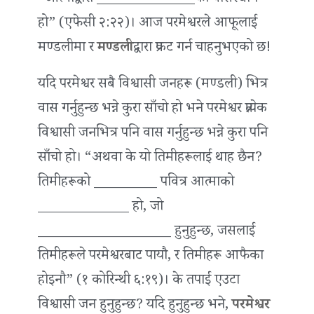
हो” (एफेसी २:२२)। आज परमेश्वरले आफूलाई
मण्डलीमा र
मण्डली
द्वारा प्रकट गर्न चाहनुभएको छ!
यदि परमेश्वर सबै विश्वासी जनहरू (मण्डली) भित्र
वास गर्नुहुन्छ भन्ने कुरा साँचो हो भने परमेश्वर प्रत्येक
विश्वासी जनभित्र पनि वास गर्नुहुन्छ भन्ने कुरा पनि
साँचो हो। “अथवा के यो तिमीहरूलाई थाह छैन?
तिमीहरूको _________ पवित्र आत्माको
_____________ हो, जो
___________________ हुनुहुन्छ, जसलाई
तिमीहरूले परमेश्वरबाट पायौ, र तिमीहरू आफैका
होइनौ” (१ कोरिन्थी ६:१९)। के तपाईं एउटा
विश्वासी जन हुनुहुन्छ? यदि हुनुहुन्छ भने,
परमेश्वर