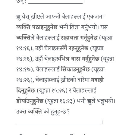
छन्? __________________।
प्रभु येशू ख्रीष्टले आफ्नो चेलाहरूलाई एकजना
व्यक्ति पठाइनुहुनेछ
भनी प्रतिज्ञा गर्नुभयो। यस
व्यक्ति
ले चेलाहरूलाई
सहायता गर्नुहुनेछ
(यूहन्ना
१४:१६), उहाँ चेलाहरू
सँगै रहनुहुनेछ
(यूहन्ना
१४:१६), उहाँ चेलाहरू
भित्र वास गर्नुहुनेछ
(यूहन्ना
१४:१७), चेलाहरूलाई
सिकाउनुहुनेछ
(यूहन्ना
१४:२६), चेलाहरूलाई ख्रीष्टको बारेमा
गवाही
दिनुहुनेछ
(यूहन्ना १५:२६) र चेलाहरूलाई
डोर्याउनुहुनेछ
(यूहन्ना १६:१३) भनी प्रभुले भन्नुभयो।
उक्त
व्यक्ति
को हुनुहुन्छ?
____________________________।