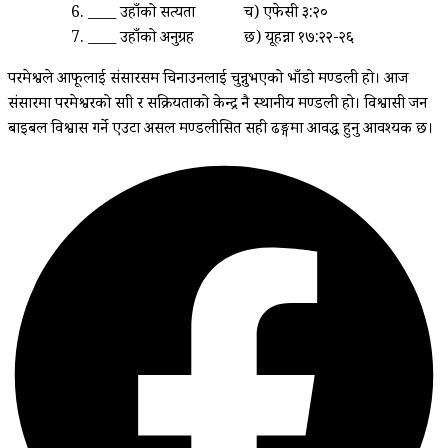
____ उहाँको सत्यता
च) एफेसी ३:२०
____ उहाँको अनुग्रह
छ) यूहन्ना १७:२२-२६
परमेश्वले आफूलाई संसारसमक्ष चिनाउनलाई चुन्नुभएको भाँडो मण्डली हो। आज
संसारमा परमेश्वरको साक्षी र सक्रियताको केन्द्र नै स्थानीय मण्डली हो। विश्वासी जन
बाइबल विश्वास गर्ने एउटा असल मण्डलीसित सही ढङ्गमा आवद्ध हुनु आवश्यक छ।