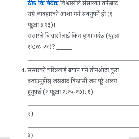
ठीक कि बेठीक
विश्वासीले संसारको तर्फबाट
राम्रै व्यवहारको आशा गर्न सक्नुपर्ने हो (१
यूहन्ना ३:१३)।
संसारले विश्वासीलाई किन घृणा गर्दछ (यूहन्ना
१५:१८-२१)? _____
___________________________________
संसारको चरित्रलाई बयान गर्ने तीनओटा कुरा
बताउनुहोस् जसबाट विश्वासी जन पूरै अलग
हुनुपर्छ (१ यूहन्ना २:१५-१७):
१)
___________________________________
२)
___________________________________
३)