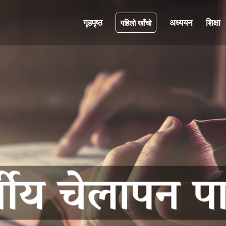
गृहपृष्ठ
अध्ययन
शिक्षा
पहिलो खाँचो