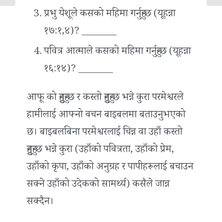
प्रभु येशूले कसको महिमा गर्नुहुन्छ (यूहन्ना
१७:१,४)? _______
पवित्र आत्माले कसको महिमा गर्नुहुन्छ (यूहन्ना
१६:१४)? _______
आफू को हुनुहुन्छ र कस्तो हुनुहुन्छ भन्ने कुरा परमेश्वरले
हामीलाई आफ्नो वचन बाइबलमा बताउनुभएको
छ। बाइबलबिना परमेश्वरलाई चिन्न वा उहाँ कस्तो
हुनुहुन्छ भन्ने कुरा (उहाँको पवित्रता, उहाँको प्रेम,
उहाँको कृपा, उहाँको अनुग्रह र पापीहरूलाई बचाउन
सक्ने उहाँको उदेकको सामर्थ्य) कसैले जान्न
सक्दैन।