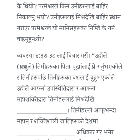
के थियो? परमेश्वरले किन उनीहरूलाई बाहिर
निकाल्नु भयो? उनीहरूलाई मिश्रदेखि बाहिर प्रस्थान
गराएर परमेश्वरले यी मानिसहरूका निम्ति के गर्न
चाहनुहुन्थ्यो?
व्यवस्था ४:३७-३८ लाई विचार गरौं। “उहाँले
(प्रमप्रभुले) तिमीहरूका पिता-पूर्खालाई प्रेम गर्नुभएकोले
र तिनीहरूपछि तिनीहरूका वंशलाई चुन्नुभएकोले
उहाँले आफ्नो उपस्थितिद्वारा र आफ्नो
महाशक्तिद्वारा तिमीहरूलाई मिश्रदेखि
________________। तिमीहरूले आफूभन्दा
महान् र शक्तिशाली जातिहरूको देशमा
__________ ________ अधिकार गर भनेर