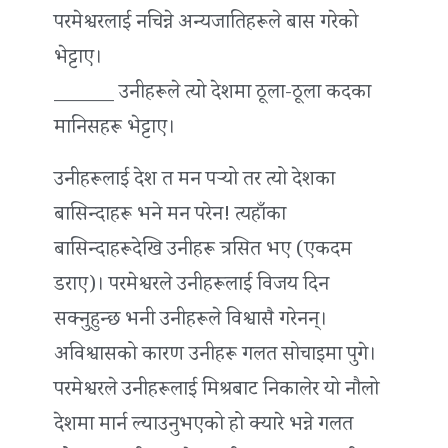
परमेश्वरलाई नचिन्ने अन्यजातिहरूले बास गरेको
भेट्टाए।
______ उनीहरूले त्यो देशमा ठूला-ठूला कदका
मानिसहरू भेट्टाए।
उनीहरूलाई देश त मन पर्‍यो तर त्यो देशका
बासिन्दाहरू भने मन परेन! त्यहाँका
बासिन्दाहरूदेखि उनीहरू त्रसित भए (एकदम
डराए)। परमेश्वरले उनीहरूलाई विजय दिन
सक्नुहुन्छ भनी उनीहरूले विश्वासै गरेनन्।
अविश्वासको कारण उनीहरू गलत सोचाइमा पुगे।
परमेश्वरले उनीहरूलाई मिश्रबाट निकालेर यो नौलो
देशमा मार्न ल्याउनुभएको हो क्यारे भन्ने गलत