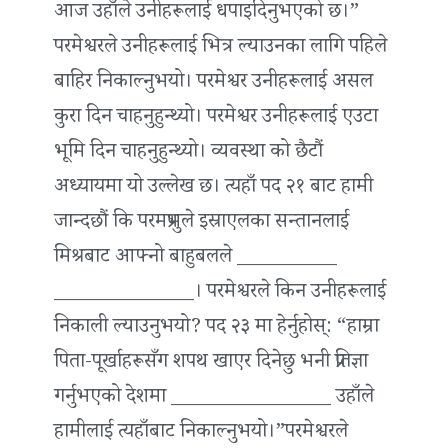
आज उहाँले उनीहरूलाई धपाइदिनुभएको छ।”
परमेश्वरले उनीहरूलाई भित्र ल्याउनका लागि पहिले
बाहिर निकाल्नुभयो। परमेश्वर उनीहरूलाई असल
कुरा दिन चाहनुहुन्थ्यो। परमेश्वर उनीहरूलाई एउटा
भूमि दिन चाहनुहुन्थ्यो। व्यवस्था को छैटौं
अध्यायमा यो उल्लेख छ। त्यहाँ पद २१ बाट हामी
जान्दछौं कि परमप्रभुले इस्राएलका सन्तानलाई
मिश्रबाट आफ्नो बाहुबलले __________
______________। परमेश्वरले किन उनीहरूलाई
निकाली ल्याउनुभयो? पद २३ मा हेर्नुहोस्: “हाम्रा
पिता-पूर्खाहरूसँग शपथ खाएर दिनेछु भनी प्रतिज्ञा
गर्नुभएको देशमा ________________ उहाँले
हामीलाई त्यहाँबाट निकाल्नुभयो।”परमेश्वरले