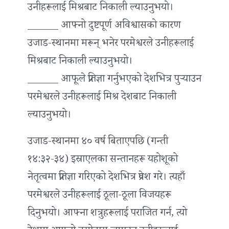
उनीहरूलाई मिश्रबाट निकाली ल्याउनुभयो।
______ आफ्नो दुष्टपूर्ण अविश्वासको कारण
उजाड-स्थानमा मरून् भनेर परमेश्वरले उनीहरूलाई
मिश्रबाट निकाली ल्याउनुभयो।
______ आफूले प्रतिज्ञा गर्नुभएको देशभित्र पुर्‍याउन
परमेश्वरले उनीहरूलाई मिश्र देशबाट निकाली
ल्याउनुभयो।
उजाड-स्थानमा ४० वर्ष बिताएपछि (गन्ती
१४:३२-३४) इस्राएलका सन्तानहरू यहोशूको
नेतृत्वमा प्रतिज्ञा गरिएको देशभित्र प्रवेश गरे। त्यहाँ
परमेश्वरले उनीहरूलाई ठूला-ठूला विजयहरू
दिनुभयो। आफ्ना शत्रुहरूलाई पराजित गर्न, त्यो