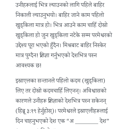
उनीहरूलाई भित्र ल्याउनको लागि पहिले बाहिर
निकाली ल्याउनुभयो। बाहिर जाने काम पहिलो
खुड्किला मात्र हो। भित्र आउने काम चाहिँ दोस्रो
खुड्किला हो जुन खुड्किला नटेके सम्म परमेश्वरको
उद्देश्य पूरा भएको हुँदैन। मिश्रबाट बाहिर निस्केर
मात्र पुग्दैन! प्रतिज्ञा गर्नुभएको देशभित्र पस्न
आवश्यक छ!
इस्राएलका सन्तानले पहिलो कदम (खुड्किला)
लिए तर दोस्रो कदमचाहिँ लिएनन्। अविश्वासको
कारणले उनीहरू प्रतिज्ञाको देशभित्र पस्न सकेनन्
(हिब्रू ३:१९ हेर्नुहोस्)। परमेश्वरले इस्राएलीहरूलाई
दिन चाहनुभएको देश एक “अ ________ देश”