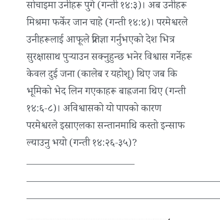
सोचाइमा उनीहरू पुगे (गन्ती १४:३)। अब उनीहरू
मिश्रमा फर्केर जान चाहे (गन्ती १४:४)। परमेश्वरले
उनीहरूलाई आफूले प्रतिज्ञा गर्नुभएको देश भित्र
सुरक्षासाथ पुर्‍याउन सक्नुहुन्छ भनेर विश्वास गर्नेहरू
केवल दुई जना (कालेब र यहोशू) थिए जब कि
भूमिको भेद लिन गएकाहरू बाह्रजना थिए (गन्ती
१४:६-८)। अविश्वासको यो पापको कारण
परमेश्वरले इस्राएलका सन्तानमाथि कस्तो इन्साफ
ल्याउनु भयो (गन्ती १४:२६-३५)?
______________________
_______________________________________
_______________________________________