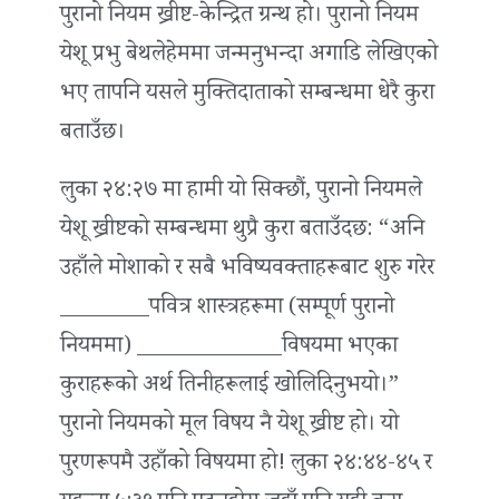
पुरानो नियम ख्रीष्ट-केन्द्रित ग्रन्थ हो। पुरानो नियम
येशू प्रभु बेथलेहेममा जन्मनुभन्दा अगाडि लेखिएको
भए तापनि यसले मुक्तिदाताको सम्बन्धमा धेरै कुरा
बताउँछ।
लुका २४:२७ मा हामी यो सिक्छौं, पुरानो नियमले
येशू ख्रीष्टको सम्बन्धमा थुप्रै कुरा बताउँदछ: “अनि
उहाँले मोशाको र सबै भविष्यवक्ताहरूबाट शुरु गरेर
________पवित्र शास्त्रहरूमा (सम्पूर्ण पुरानो
नियममा) _____________विषयमा भएका
कुराहरूको अर्थ तिनीहरूलाई खोलिदिनुभयो।”
पुरानो नियमको मूल विषय नै येशू ख्रीष्ट हो। यो
पुरणरूपमै उहाँको विषयमा हो! लुका २४:४४-४५ र