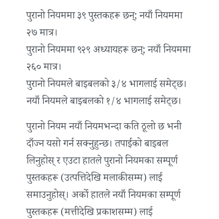
पुरानो नियममा ३९ पुस्तकहरू छन्; नयाँ नियममा
२७ मात्र।
पुरानो नियममा ९२९ अध्यायहरू छन्; नयाँ नियममा
२६० मात्र।
पुरानो नियमले बाइबलको ३/४ भागलाई समेट्छ।
नयाँ नियमले बाइबलको १/४ भागलाई समेट्छ।
पुरानो नियम नयाँ नियमभन्दा कति ठूलो छ भनी
दाँज्न यसो गर्न सक्नुहुन्छ। तपाईंको बाइबल
लिनुहोस् र एउटा हातले पुरानो नियमका सम्पूर्ण
पुस्तकहरू (उत्पत्तिदेखि मलाकीसम्म) लाई
समाउनुहोस्। अर्को हातले नयाँ नियमका सम्पूर्ण
पुस्तकहरू (मत्तीदेखि प्रकाशसम्म) लाई