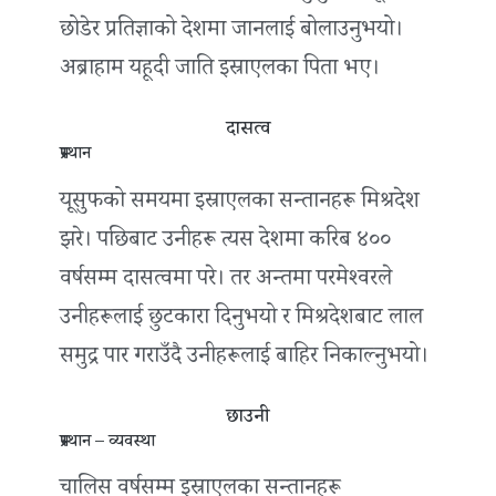
छोडेर प्रतिज्ञाको देशमा जानलाई बोलाउनुभयो।
अब्राहाम यहूदी जाति इस्राएलका पिता भए।
दासत्व
प्रस्थान
यूसुफको समयमा इस्राएलका सन्तानहरू मिश्रदेश
झरे। पछिबाट उनीहरू त्यस देशमा करिब ४००
वर्षसम्म दासत्वमा परे। तर अन्तमा परमेश्‍वरले
उनीहरूलाई छुटकारा दिनुभयो र मिश्रदेशबाट लाल
समुद्र पार गराउँदै उनीहरूलाई बाहिर निकाल्नुभयो।
छाउनी
प्रस्थान – व्यवस्था
चालिस वर्षसम्म इस्राएलका सन्तानहरू