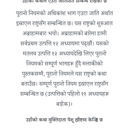
उहाँको कथाले एउटा जातिसित सम्बन्ध राखेको छ
पुरानो नियमको अधिकांश भाग एउटा जाति अर्थात
इस्राएल राष्ट्रसँग सम्बन्धित छ। यस राष्ट्रको शुरुआत
अब्राहामबाट भयो। अब्राहामको बारेमा हामी
सर्वप्रथम उत्पत्ति १२ अध्यायमा पढ्छौं। यसको
मतलव उत्पत्ति १२ अध्यायदेखि लिएर पुरानो
नियमको सम्पूर्ण भागहरू हुँदै मलाकीको
पुस्तकसम्मै, पुरानो नियमले यस राष्ट्रको कथा
बताउँछ। सम्पूर्ण पुरानो नियम इस्राएल राष्ट्रसँग
सम्बन्धित छ (उत्पत्तिको पहिलो ११ अध्यायहरू
बाहेक)।
उहाँको कथा मुक्तिदाता येशू ख्रीष्टमा केन्द्रित छ