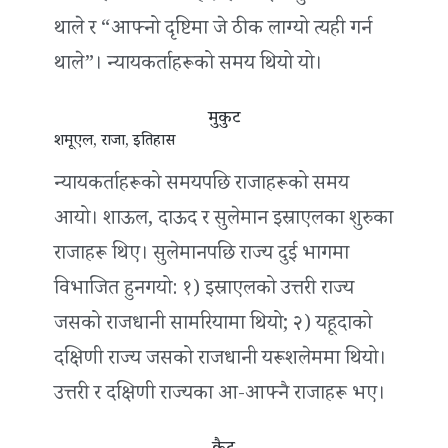
थाले र “आफ्नो दृष्टिमा जे ठीक लाग्यो त्यही गर्न
थाले”। न्यायकर्ताहरूको समय थियो यो।
मुकुट
शमूएल, राजा, इतिहास
न्यायकर्ताहरूको समयपछि राजाहरूको समय
आयो। शाऊल, दाऊद र सुलेमान इस्राएलका शुरुका
राजाहरू थिए। सुलेमानपछि राज्य दुई भागमा
विभाजित हुनगयो: १)‍ इस्राएलको उत्तरी राज्य
जसको राजधानी सामरियामा थियो; २) यहूदाको
दक्षिणी राज्य जसको राजधानी यरूशलेममा थियो।
उत्तरी र दक्षिणी राज्यका आ-आफ्नै राजाहरू भए।