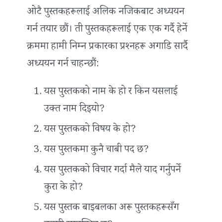
ओटै पुस्तकहरूलाई अलिक नजिकबाट अध्ययन
गर्न तयार छौं। ती पुस्तकहरूलाई एक एक गर्दै हेर्ने
क्रममा हामी निम्न प्रकारका प्रश्‍नहरू अगाडि सार्दै
अध्ययन गर्न चाहन्छौं:
यस पुस्तकको नाम के हो र किन यसलाई
उक्त नाम दिइयो?
यस पुस्तकको विषय के हो?
यस पुस्तकमा कुनै चाबी पद छ?
यस पुस्तकको विचार गर्दा मैले याद गर्नुपर्ने
कुरा के हो?
यस पुस्तक बाइबलका अरू पुस्तकहरूसँग