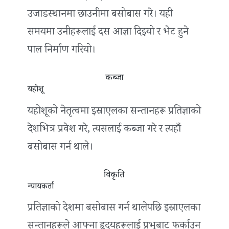
उजाडस्थानमा छाउनीमा बसोबास गरे। यही
समयमा उनीहरूलाई दस आज्ञा दिइयो र भेट हुने
पाल निर्माण गरियो।
कब्जा
यहोशू
यहोशूको नेतृत्वमा इस्राएलका सन्तानहरू प्रतिज्ञाको
देशभित्र प्रवेश गरे, त्यसलाई कब्जा गरे र त्यहाँ
बसोबास गर्न थाले।
विकृति
न्यायकर्ता
प्रतिज्ञाको देशमा बसोबास गर्न थालेपछि इस्राएलका
सन्तानहरूले आफ्ना हृदयहरूलाई प्रभुबाट फर्काउन