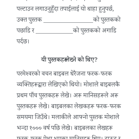
पल्टाउन लगाउनुहुँदा तपाईंलाई यो थाहा हुनुपर्छ,
उक्त पुस्तक ________________को पुस्तकको
पछाडि र ____________को पुस्तकको अगाडि
पर्दछ।
यी पुस्तकहरू लेख्ने को थिए?
परमेश्‍वरको वचन बाइबल धेरैजना फरक-फरक
व्यक्तिहरूद्वारा लेखिएको थियो। मोशाले बाइबलकै
प्रथम पाँच पुस्तकहरू लेखे। अरू मानिसहरूले अरू
पुस्तकहरू लेखे। बाइबलका लेखकहरू फरक-फरक
समयमा जिउँथे। मलाकीले आफ्नो पुस्तक मोशाले
भन्दा १००० वर्ष पछि लेखे। बाइबलका लेखहरू