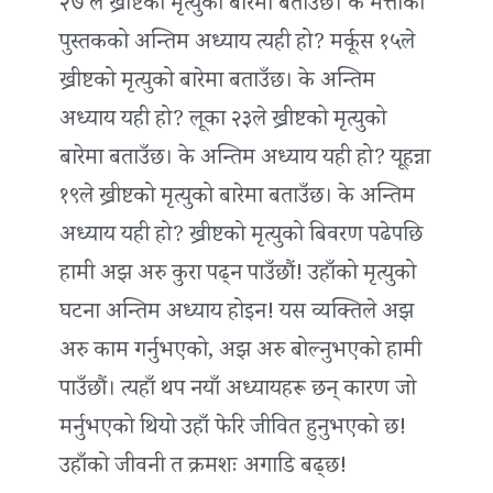
२७ ले ख्रीष्टको मृत्युको बारेमा बताउँछ। के मत्तीको
पुस्तकको अन्तिम अध्याय त्यही हो? मर्कूस १५ले
ख्रीष्टको मृत्युको बारेमा बताउँछ। के अन्तिम
अध्याय यही हो? लूका २३ले ख्रीष्टको मृत्युको
बारेमा बताउँछ। के अन्तिम अध्याय यही हो? यूहन्ना
१९ले ख्रीष्टको मृत्युको बारेमा बताउँछ। के अन्तिम
अध्याय यही हो? ख्रीष्टको मृत्युको बिवरण पढेपछि
हामी अझ अरु कुरा पढ्न पाउँछौं! उहाँको मृत्युको
घटना अन्तिम अध्याय होइन! यस व्यक्तिले अझ
अरु काम गर्नुभएको, अझ अरु बोल्नुभएको हामी
पाउँछौं। त्यहाँ थप नयाँ अध्यायहरू छन् कारण जो
मर्नुभएको थियो उहाँ फेरि जीवित हुनुभएको छ!
उहाँको जीवनी त क्रमशः अगाडि बढ्छ!