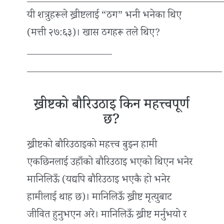
यी शत्रुहरूले ख्रीष्टलाई “ठग” भनी भनेका थिए
(मत्ती २७:६३)। खास ठगहरू तले थिए?
_________________
_______________________________________
ख्रीष्टको बौरिउठाइ किन महत्त्वपूर्ण
छ?
ख्रीष्टको बौरिउठाइको महत्त्व बुझ्न हामी
एकछिनलाई उहाँको बौरिउठाइ भएको थिएन भनेर
मानिलिऊँ (यद्यपि बौरिउठाइ भएकै हो भनेर
हामीलाई थाह छ)। मानिलिऊँ ख्रीष्ट मृत्युबाट
जीवित हुनुभएन अरे। मानिलिऊँ ख्रीष्ट मर्नुभयो र