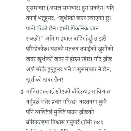
सुसमाचार (असल समाचार) हुन सक्दैन! यदि
तपाईं भन्नुहुन्छ, “खुशीको खबर ल्याएको छु।
पानी परेको छैन। हामी पिकनिक जान
सक्छौं!” अनि म झ्याल बाहिर हेर्छु त झरी
परिरहेकोछ! यसको मतलब तपाईंको खुशीको
खबर खुशीको खबर नै होइन रहेछ! यदि ख्रीष्ट
अझै मरेकै हुनुहुन्छ भने त सुसमाचार नै छैन,
खुशीको खबर छैन!
मानिसहरूलाई ख्रीष्टको बौरिउठाइमा विश्वास
गर्नुपर्छ भनेर प्रचार गरिन्छ। बास्तवमा कुनै
पनि व्यक्तिले मुक्ति पाउन ख्रीष्टको
बौरिउठाइमा विश्वास गर्नुपर्छ (रोमी १०:९