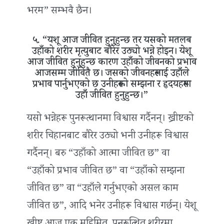
भरम” सम्भवै छैन।
५. “यशू आज जीवित हुनुहुन्छ तर यसको मतलब
उहाँको शरीर मृत्युबाट बौरेर उठ्यो भन्ने होइन। येशू
आज जीवित हुनुहुन्छ कारण उहाँको जीवनको प्रभाव
आजसम्म जीवितै छ। जसको जीवनहरूलाई उहाँले
प्रभाव पार्नुभएको छ उनीहरूको सम्झना र हृदयहरूमा
उहाँ जीवित हुनुहुन्छ।”
यसो भन्नेहरू पुनरूत्थानमा विश्वास गर्दैनन्। ख्रीष्टको
शरीर चिहानबाट बौरेर उठ्यो भनी उनीहरू विश्वास
गर्दैनन्। बरु “उहाँको आत्मा जीवित छ” वा
“उहाँको प्रभाव जीवित छ” वा “उहाँको सम्झना
जीवित छ” वा “उहाँले गर्नुभएको असल काम
जीवित छ”, आदि भनेर उनीहरू विश्वास गर्छन्। येशू