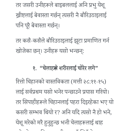
तर जसरी उनीहरूले बाइबललाई अनि प्रभु येशू
ख्रीष्टलाई बेवास्ता गर्छन् त्यसरी नै बौरिउठाइलाई
पनि पूरै बेवास्ता गर्छन्।
तर कसै-कसैले बौरिउठाइलाई झूटा प्रमाणित गर्न
खोजेका छन्। उनीहरू यसो भन्छन्:
१. “चेलाहरूले शरीरलाई चोरेर लगे”
रित्तो चिहानको वास्तविकता (मत्ती २८:११-१५)
लाई सर्वप्रथम यसो भनेर पन्छाउने प्रयास गरियो।
तर सिपाहीहरूले चिहानलाई पहरा दिइरहेका भए यो
कसरी सम्भव थियो र? अनि यदि त्यसो नै हो भने,
येशू मरेको मरै हुनुहुन्छ भनी चेलाहरूलाई थाह