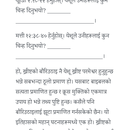
यूहन्ना २:१८-२२ हेर्नुहोस्। येशूले उनीहरूलाई कुन
चिन्ह दिनुभयो? ________
___________________________।
मत्ती १२:३८-४० हेर्नुहोस्। येशूले उनीहरूलाई कुन
चिन्ह दिनुभयो? ________
______________________________।
हो, ख्रीष्टको बौरिउठाइ नै येशू ख्रीष्ट परमेश्वर हुनुहुन्छ
भन्ने सबभन्दा ठूलो प्रमाण हो। यसबाट बाइबलको
सत्यता प्रमाणित हुन्छ र क्रूस मुक्तिको एकमात्र
उपाय हो भन्ने तथ्य पुष्टि हुन्छ। कसैले पनि
बौरिउठाइलाई झूटा प्रमाणित गर्नसकेको छैन। यो
इतिहासको महान् घटनाहरूमध्ये एक हो। ख्रीष्टको