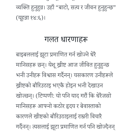
व्यक्ति हुनुहुन्न। उहाँ “बाटो, सत्य र जीवन हुनुहुन्छ”
(यूहन्ना १४:६)।
गलत धारणाहरू
बाइबललाई झूटा प्रमाणित गर्न खोज्ने धेरै
मानिसहरू छन्। येशू ख्रीष्ट आज जीवित हुनुहुन्छ
भनी उनीहरू विश्वास गर्दैनन्। यसकारण उनीहरूले
ख्रीष्टको बौरिउठाइ भएकै होइन भनी देखाउन
खोज्छन्। (टिप्पणी: यो पनि याद गरौं कि धेरैजसो
मानिसहरू आफ्नो कठोर हृदय र बेवास्ताको
कारणले खीष्टको बौरिउठाइलाई राम्ररी विचारै
गर्दैनन्। त्यसलाई झूटा प्रमाणित गर्न पनि खोज्दैनन्