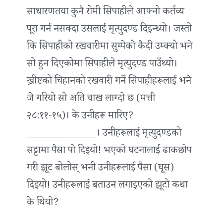
साधारणतया कुनै रोमी सिपाहीले आफ्नो कर्तव्य
पूरा गर्न नसक्दा उसलाई मृत्युदण्ड दिइन्थ्यो। जस्तो
कि सिपाहीको रखवारीमा सुम्पेको कैदी उम्क्यो भने
सो हुन दिएकोमा सिपाहीले मृत्युदण्ड पाउँथ्यो।
ख्रीष्टको चिहानको रखवारी गर्ने सिपाहीहरूलाई भने
जे गरियो सो अति चाख लाग्दो छ (मत्ती
२८:११-१५)। के उनीहरू मारिए?
______________। उनीहरूलाई मृत्युदण्डको
सट्टामा पैसा पो दिइयो! भएको घटनालाई ढाकछोप
गरी झूट बोलोस् भनी उनीहरूलाई पैसा (घूस)
दिइयो! उनीहरूलाई बताउन लगाइएको झूटो कथा
के थियो?
_______________________________________