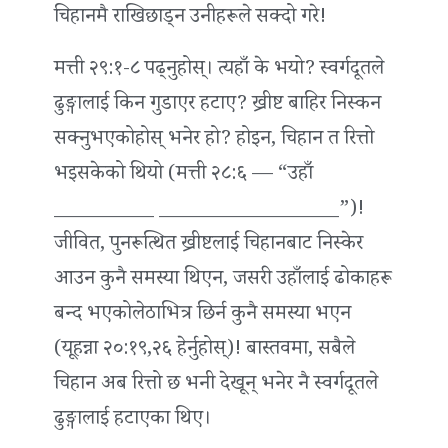
चिहानमै राखिछाड्न उनीहरूले सक्दो गरे!
मत्ती २९:१-८ पढ्नुहोस्। त्यहाँ के भयो? स्वर्गदूतले
ढुङ्गालाई किन गुडाएर हटाए? ख्रीष्ट बाहिर निस्कन
सक्नुभएकोहोस् भनेर हो? होइन, चिहान त रित्तो
भइसकेको थियो (मत्ती २८:६ — “उहाँ
__________ __________________”)!
जीवित, पुनरूत्थित ख्रीष्टलाई चिहानबाट निस्केर
आउन कुनै समस्या थिएन, जसरी उहाँलाई ढोकाहरू
बन्द भएकोलेठाभित्र छिर्न कुनै समस्या भएन
(यूहन्ना २०:१९,२६ हेर्नुहोस्)! बास्तवमा, सबैले
चिहान अब रित्तो छ भनी देखून् भनेर नै स्वर्गदूतले
ढुङ्गालाई हटाएका थिए।