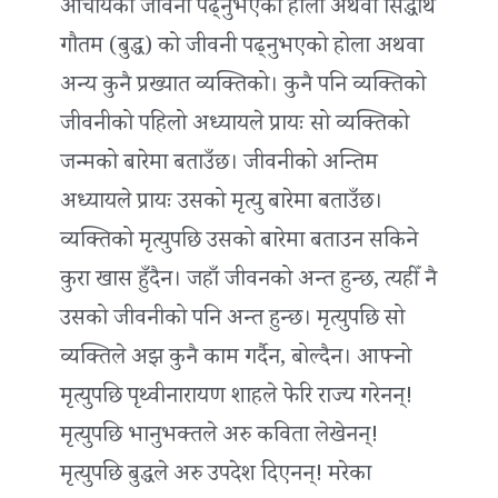
आचार्यको जीवनी पढ्नुभएको होला अथवा सिद्धार्थ
गौतम (बुद्ध) को जीवनी पढ्नुभएको होला अथवा
अन्य कुनै प्रख्यात व्यक्तिको। कुनै पनि व्यक्तिको
जीवनीको पहिलो अध्यायले प्रायः सो व्यक्तिको
जन्मको बारेमा बताउँछ। जीवनीको अन्तिम
अध्यायले प्रायः उसको मृत्यु बारेमा बताउँछ।
व्यक्तिको मृत्युपछि उसको बारेमा बताउन सकिने
कुरा खास हुँदैन। जहाँ जीवनको अन्त हुन्छ, त्यहीँ नै
उसको जीवनीको पनि अन्त हुन्छ। मृत्युपछि सो
व्यक्तिले अझ कुनै काम गर्दैन, बोल्दैन। आफ्नो
मृत्युपछि पृथ्वीनारायण शाहले फेरि राज्य गरेनन्!
मृत्युपछि भानुभक्तले अरु कविता लेखेनन्!
मृत्युपछि बुद्धले अरु उपदेश दिएनन्! मरेका