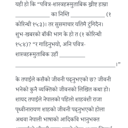
यही हो कि “पवित्र-शास्त्रहरूमुताबिक ख्रीष्ट हाम्रा
____________ का निम्ति ____________ (१
कोरिन्थी १५:३)। तर सुसमाचार यतिमै टुंगिदैन।
शुभ-खबरको बाँकी भाग के हो त (१ कोरिन्थी
१५:४)? “र गाडिनुभयो, अनि पवित्र-
शास्त्रहरूमुताबिक उहाँ _________
___________________________________।”
के तपाईंले कसैको जीवनी पढ्नुभएको छ? जीवनी
भनेको कुनै व्यक्तिको जीवनको लिखित कथा हो।
शायद तपाईंले नेपालको पहिलो शाहवंशी राजा
पृथ्वीनारायण शाहको जीवनी पढ्नुभएको होला
अथवा नेपाली भाषाको आदिकवि भानुभक्त