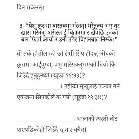
दिन सकेनन्।
३. “येशू क्रूसमा वास्तवमा मरेनन्। मरेतुल्य भए तर
खास मरेनन्। शरीरलाई चिहानमा राखेपछि उनको
बल फिर्ता आयो र उनी उठेर चिहानबाट निस्के।”
यो तर्क हाँसोलाग्दो छ! रोमी सिपाहीहरू, बीचको
क्रूसमा आईपुग्दा, प्रभु मरिसक्नुभएको थियो कि
जिउँदै हुनुहुन्थ्यो (यूहन्ना १९:३३)?
______________। उहाँको मृत्युलाई पक्का गर्न
एकजना सिपाहीले के गर्‍यो (यूहन्ना १९:३४)?
________________________
__________________। भालाको त्यस्तो चोट
पाएपछिकोही जिउँदै रहन सक्दैन!