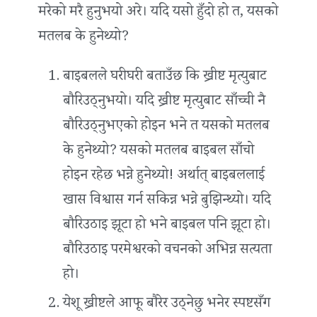
मरेको मरै हुनुभयो अरे। यदि यसो हुँदो हो त, यसको
मतलब के हुनेथ्यो?
बाइबलले घरीघरी बताउँछ कि ख्रीष्ट मृत्युबाट
बौरिउठ्नुभयो। यदि ख्रीष्ट मृत्युबाट साँच्ची नै
बौरिउठ्नुभएको होइन भने त यसको मतलब
के हुनेथ्यो? यसको मतलब बाइबल साँचो
होइन रहेछ भन्ने हुनेथ्यो! अर्थात् बाइबललाई
खास विश्वास गर्न सकिन्न भन्ने बुझिन्थ्यो। यदि
बौरिउठाइ झूटा हो भने बाइबल पनि झूटा हो।
बौरिउठाइ परमेश्वरको वचनको अभिन्न सत्यता
हो।
येशू ख्रीष्टले आफू बौरेर उठ्नेछु भनेर स्पष्टसँग